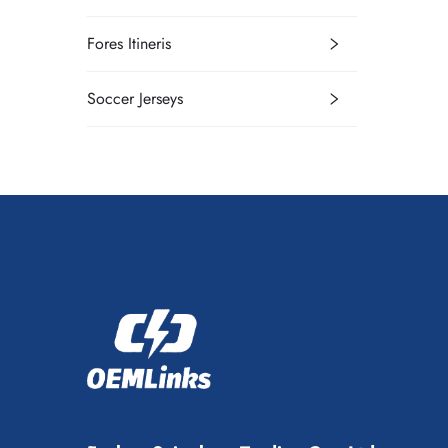
Fores Itineris
Soccer Jerseys