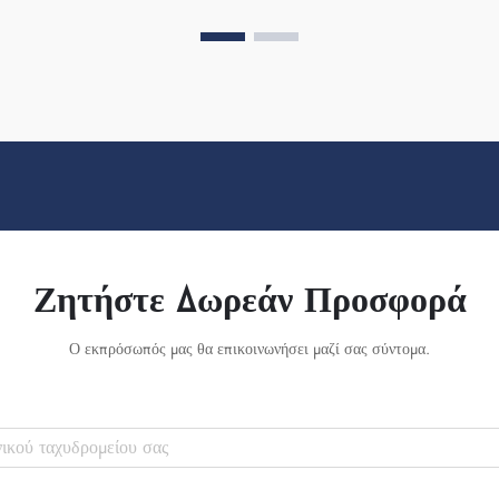
στην πλάτη του...
Ζητήστε Δωρεάν Προσφορά
Ο εκπρόσωπός μας θα επικοινωνήσει μαζί σας σύντομα.