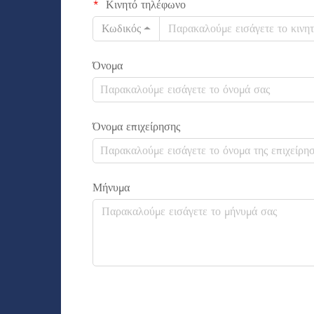
Κινητό τηλέφωνο
Κωδικός
Όνομα
Όνομα επιχείρησης
Μήνυμα