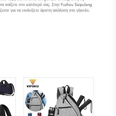
να παίζετε στο καλύτερό σας. Στην Fuzhou Saipulang
άζεστε για να επιδείξετε άριστη απόδοση στο γήπεδο.