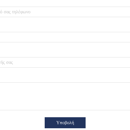
Υποβολή