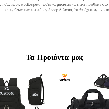
ων σας χωρίς προβλήματα, ώστε να μπορείτε να επικεντρωθείτε στο 
παίκτες όλων των επιπέδων, διασφαλίζοντας ότι θα έχετε ό,τι χρει
Τα Προϊόντα μας