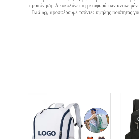
προπόνηση. Διευκολύνει τη μεταφορά των αντικειμέν
Trading, προσφέρουμε τσάντες υψηλής ποιότητας για 